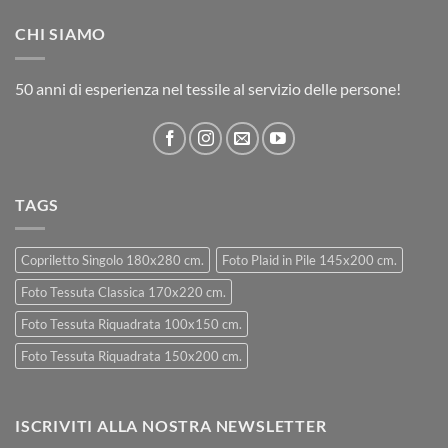
CHI SIAMO
50 anni di esperienza nel tessile al servizio delle persone!
TAGS
Copriletto Singolo 180x280 cm.
Foto Plaid in Pile 145x200 cm.
Foto Tessuta Classica 170x220 cm.
Foto Tessuta Riquadrata 100x150 cm.
Foto Tessuta Riquadrata 150x200 cm.
ISCRIVITI ALLA NOSTRA NEWSLETTER