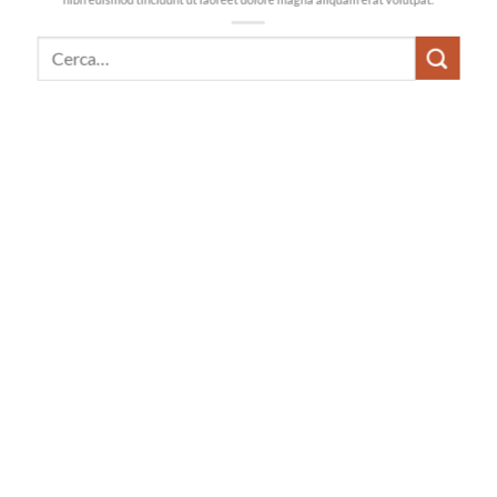
Cerca: