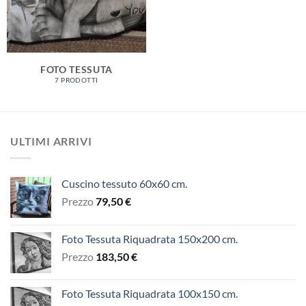
FOTO TESSUTA
7 PRODOTTI
ULTIMI ARRIVI
Cuscino tessuto 60x60 cm.
Prezzo
79,50
€
Foto Tessuta Riquadrata 150x200 cm.
Prezzo
183,50
€
Foto Tessuta Riquadrata 100x150 cm.