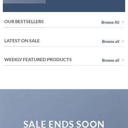
OUR BESTSELLERS
Browse All
LATEST ON SALE
Browse all
WEEKLY FEATURED PRODUCTS
Browse all
SALE ENDS SOON