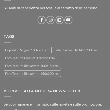
50 anni di esperienza nel tessile al servizio delle persone!
TAGS
Copriletto Singolo 180x280 cm.
Foto Plaid in Pile 145x200 cm.
Foto Tessuta Classica 170x220 cm.
Foto Tessuta Riquadrata 100x150 cm.
Foto Tessuta Riquadrata 150x200 cm.
ISCRIVITI ALLA NOSTRA NEWSLETTER
Se vuoi rimanere informato sulle novità e sulle promozioni,