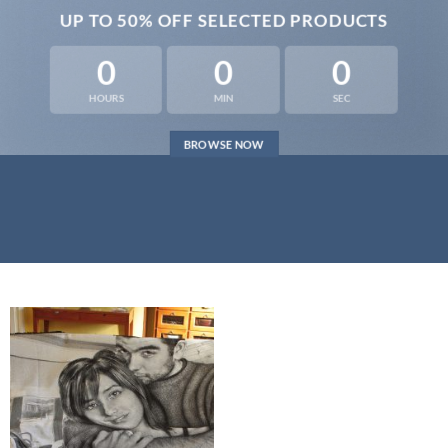
UP TO
50% OFF
SELECTED PRODUCTS
0
0
0
HOURS
MIN
SEC
BROWSE NOW