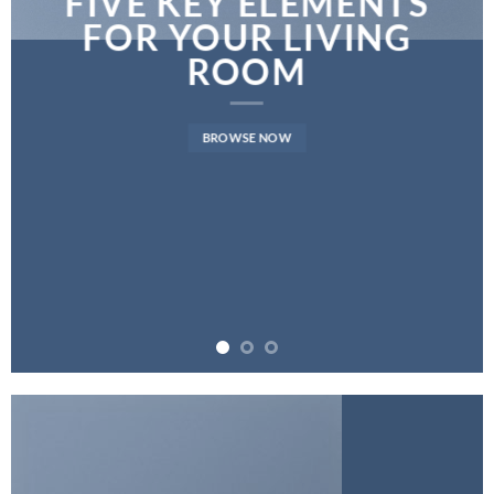
FIVE KEY ELEMENTS
FOR YOUR LIVING
ROOM
BROWSE NOW